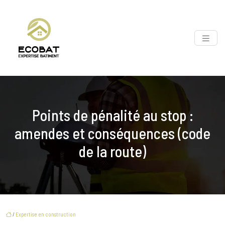
Points de pénalité au stop :
amendes et conséquences (code
de la route)
/
Expertise en construction