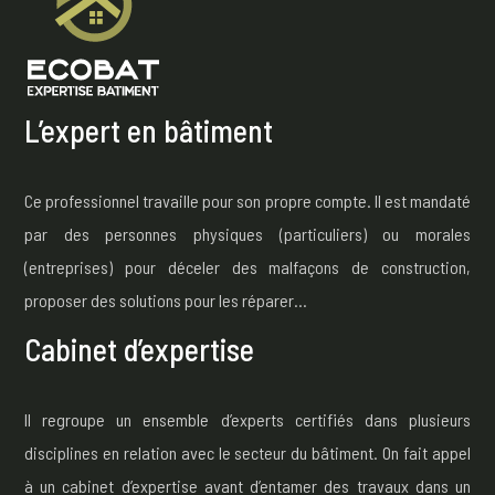
L’expert en bâtiment
Ce professionnel travaille pour son propre compte. Il est mandaté
par des personnes physiques (particuliers) ou morales
(entreprises) pour déceler des malfaçons de construction,
proposer des solutions pour les réparer…
Cabinet d’expertise
Il regroupe un ensemble d’experts certifiés dans plusieurs
disciplines en relation avec le secteur du bâtiment. On fait appel
à un cabinet d’expertise avant d’entamer des travaux dans un