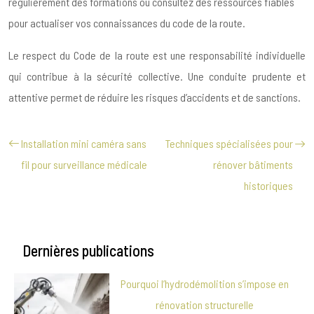
régulièrement des formations ou consultez des ressources fiables
pour actualiser vos connaissances du code de la route.
Le respect du Code de la route est une responsabilité individuelle
qui contribue à la sécurité collective. Une conduite prudente et
attentive permet de réduire les risques d’accidents et de sanctions.
Installation mini caméra sans
Techniques spécialisées pour
fil pour surveillance médicale
rénover bâtiments
historiques
Dernières publications
Pourquoi l’hydrodémolition s’impose en
rénovation structurelle