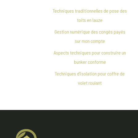
Techniques traditionnelles de pose des
toits en lauze
Gestion numérique des congés payés
sur mon compte
Aspects techniques pour construire un
bunker conforme
Techniques d’isolation pour coffre de
volet roulant