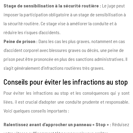
Stage de sensibilisation à la sécurité routière :
Le juge peut
imposer la participation obligatoire à un stage de sensibilisation à
la sécurité routière. Ce stage vise à améliorer la conduite et à
réduire les risques d’accidents.
Peine de prison :
Dans les cas les plus graves, notamment en cas
d’accident corporel avec blessures graves ou décès, une peine de
prison peut être prononcée en plus des sanctions administratives. Il
s’agit généralement d’infractions routières très graves.
Conseils pour éviter les infractions au stop
Pour éviter les infractions au stop et les conséquences qui y sont
liées, il est crucial d’adopter une conduite prudente et responsable.
Voici quelques conseils importants :
Ralentissez avant d’approcher un panneau « Stop » :
Réduisez