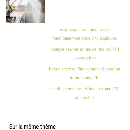
Les principes fondamentaux du
fonctionnement d’une VMC expliqués
Analyse des variations de l’indice TP01
construction
Mécanismes de financement rénovation
toiture complète
Fonctionnement et efficacité d’une VMC
double flux
Sur le même thème