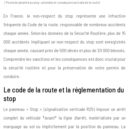
/ Points de pénalité au stop : amendes et conséquences (code de la route)
En France, le non-respect du stop représente une infraction
fréquente du Code de la route, responsable de nombreux accidents
chaque année. Selon les données de la Sécurité Routière, plus de 15
000 accidents impliquant un non-respect du stop sont enregistrés
chaque année, causant près de 500 décès et plus de 20 000 blessés.
Comprendre les sanctions et les conséquences est donc crucial pour
la sécurité routière et pour la préservation de votre permis de
conduire.
Le code de la route et la réglementation du
stop
Le panneau « Stop » (signalisation verticale R25) impose un arrêt
complet du véhicule *avant* la ligne d’arrêt, matérialisée par un
marquage au sol ou implicitement par la position du panneau. La