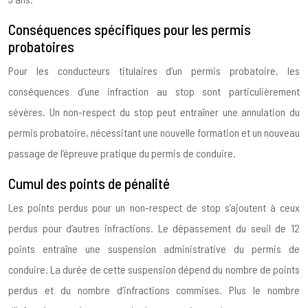
Conséquences spécifiques pour les permis
probatoires
Pour les conducteurs titulaires d’un permis probatoire, les
conséquences d’une infraction au stop sont particulièrement
sévères. Un non-respect du stop peut entraîner une annulation du
permis probatoire, nécessitant une nouvelle formation et un nouveau
passage de l’épreuve pratique du permis de conduire.
Cumul des points de pénalité
Les points perdus pour un non-respect de stop s’ajoutent à ceux
perdus pour d’autres infractions. Le dépassement du seuil de 12
points entraîne une suspension administrative du permis de
conduire. La durée de cette suspension dépend du nombre de points
perdus et du nombre d’infractions commises. Plus le nombre