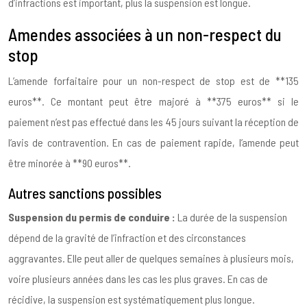
d’infractions est important, plus la suspension est longue.
Amendes associées à un non-respect du
stop
L’amende forfaitaire pour un non-respect de stop est de **135
euros**. Ce montant peut être majoré à **375 euros** si le
paiement n’est pas effectué dans les 45 jours suivant la réception de
l’avis de contravention. En cas de paiement rapide, l’amende peut
être minorée à **90 euros**.
Autres sanctions possibles
Suspension du permis de conduire :
La durée de la suspension
dépend de la gravité de l’infraction et des circonstances
aggravantes. Elle peut aller de quelques semaines à plusieurs mois,
voire plusieurs années dans les cas les plus graves. En cas de
récidive, la suspension est systématiquement plus longue.