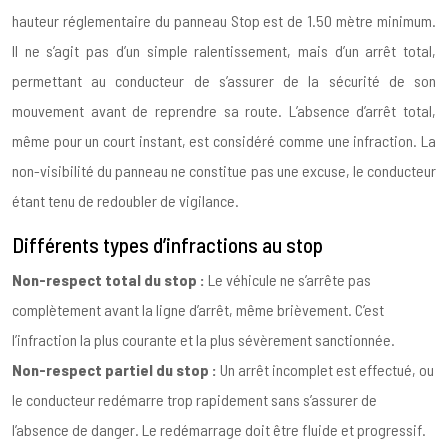
hauteur réglementaire du panneau Stop est de 1.50 mètre minimum.
Il ne s’agit pas d’un simple ralentissement, mais d’un arrêt total,
permettant au conducteur de s’assurer de la sécurité de son
mouvement avant de reprendre sa route. L’absence d’arrêt total,
même pour un court instant, est considéré comme une infraction. La
non-visibilité du panneau ne constitue pas une excuse, le conducteur
étant tenu de redoubler de vigilance.
Différents types d’infractions au stop
Non-respect total du stop :
Le véhicule ne s’arrête pas
complètement avant la ligne d’arrêt, même brièvement. C’est
l’infraction la plus courante et la plus sévèrement sanctionnée.
Non-respect partiel du stop :
Un arrêt incomplet est effectué, ou
le conducteur redémarre trop rapidement sans s’assurer de
l’absence de danger. Le redémarrage doit être fluide et progressif.