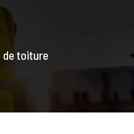
 de toiture