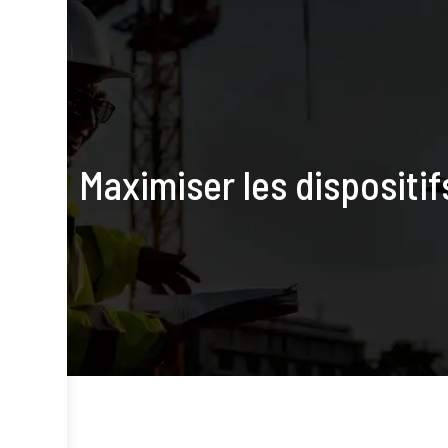
Maximiser les dispositif