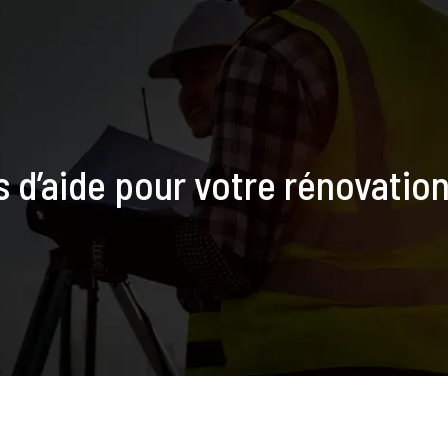
s d’aide pour votre rénovation