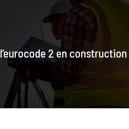
 l’eurocode 2 en constructio