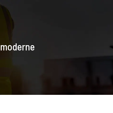
n moderne