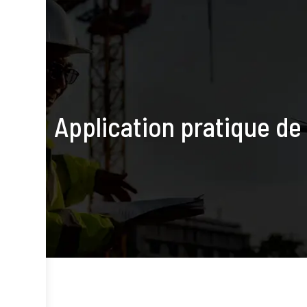
Application pratique de