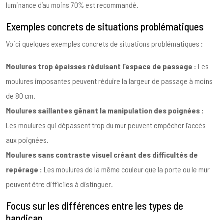
luminance d’au moins 70% est recommandé.
Exemples concrets de situations problématiques
Voici quelques exemples concrets de situations problématiques :
Moulures trop épaisses réduisant l’espace de passage :
Les
moulures imposantes peuvent réduire la largeur de passage à moins
de 80 cm.
Moulures saillantes gênant la manipulation des poignées :
Les moulures qui dépassent trop du mur peuvent empêcher l’accès
aux poignées.
Moulures sans contraste visuel créant des difficultés de
repérage :
Les moulures de la même couleur que la porte ou le mur
peuvent être difficiles à distinguer.
Focus sur les différences entre les types de
handicap