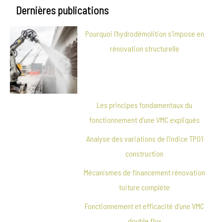
Dernières publications
Pourquoi l’hydrodémolition s’impose en
rénovation structurelle
Les principes fondamentaux du
fonctionnement d’une VMC expliqués
Analyse des variations de l’indice TP01
construction
Mécanismes de financement rénovation
toiture complète
Fonctionnement et efficacité d’une VMC
double flux