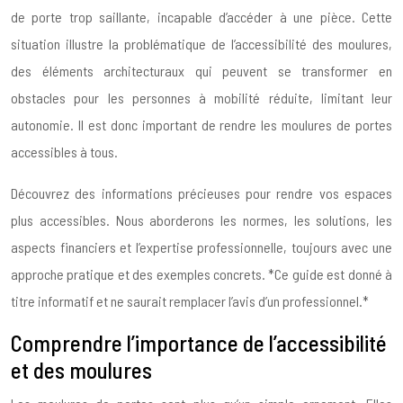
de porte trop saillante, incapable d’accéder à une pièce. Cette
situation illustre la problématique de l’accessibilité des moulures,
des éléments architecturaux qui peuvent se transformer en
obstacles pour les personnes à mobilité réduite, limitant leur
autonomie. Il est donc important de rendre les moulures de portes
accessibles à tous.
Découvrez des informations précieuses pour rendre vos espaces
plus accessibles. Nous aborderons les normes, les solutions, les
aspects financiers et l’expertise professionnelle, toujours avec une
approche pratique et des exemples concrets. *Ce guide est donné à
titre informatif et ne saurait remplacer l’avis d’un professionnel.*
Comprendre l’importance de l’accessibilité
et des moulures