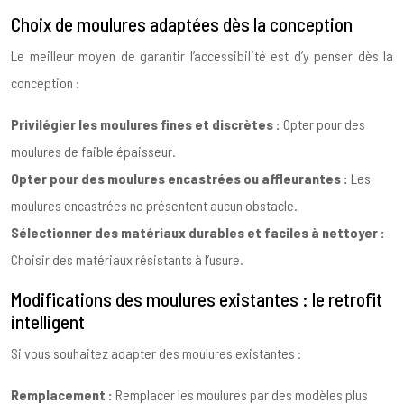
Choix de moulures adaptées dès la conception
Le meilleur moyen de garantir l’accessibilité est d’y penser dès la
conception :
Privilégier les moulures fines et discrètes :
Opter pour des
moulures de faible épaisseur.
Opter pour des moulures encastrées ou affleurantes :
Les
moulures encastrées ne présentent aucun obstacle.
Sélectionner des matériaux durables et faciles à nettoyer :
Choisir des matériaux résistants à l’usure.
Modifications des moulures existantes : le retrofit
intelligent
Si vous souhaitez adapter des moulures existantes :
Remplacement :
Remplacer les moulures par des modèles plus