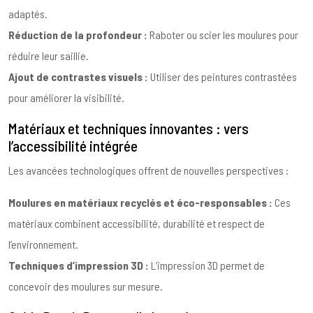
adaptés.
Réduction de la profondeur :
Raboter ou scier les moulures pour
réduire leur saillie.
Ajout de contrastes visuels :
Utiliser des peintures contrastées
pour améliorer la visibilité.
Matériaux et techniques innovantes : vers
l’accessibilité intégrée
Les avancées technologiques offrent de nouvelles perspectives :
Moulures en matériaux recyclés et éco-responsables :
Ces
matériaux combinent accessibilité, durabilité et respect de
l’environnement.
Techniques d’impression 3D :
L’impression 3D permet de
concevoir des moulures sur mesure.