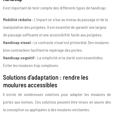
Il est important de tenir compte des différents types de handicap :
Mobilité réduite :
L’impact se situe au niveau du passage et de la
manipulation des poignées. Il est essentiel de garantir une largeur
de passage suffisante et une accessibilité facile aux poignées.
Handicap visuel :
Le contraste visuel est primordial. Des moulures
bien contrastées facilitent le repérage des portes.
Handicap cognitif :
La simplicité et la clarté sont essentielles.
Éviter les moulures trop complexes.
Solutions d’adaptation : rendre les
moulures accessibles
Il existe de nombreuses solutions pour adapter les moulures de
portes aux normes. Ces solutions peuvent être mises en œuvre dès
la conception ou appliquées à des moulures existantes.