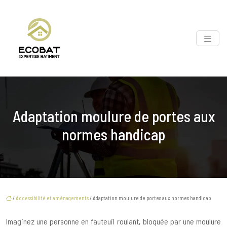
Adaptation moulure de portes aux
normes handicap
/
Accessibilité et aménagements
/ Adaptation moulure de portes aux normes handicap
Imaginez une personne en fauteuil roulant, bloquée par une moulure