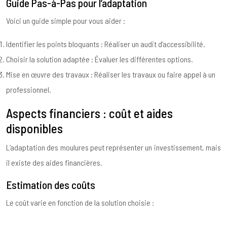
Guide Pas-à-Pas pour l’adaptation
Voici un guide simple pour vous aider :
Identifier les points bloquants : Réaliser un audit d’accessibilité.
Choisir la solution adaptée : Évaluer les différentes options.
Mise en œuvre des travaux : Réaliser les travaux ou faire appel à un
professionnel.
Aspects financiers : coût et aides
disponibles
L’adaptation des moulures peut représenter un investissement, mais
il existe des aides financières.
Estimation des coûts
Le coût varie en fonction de la solution choisie :