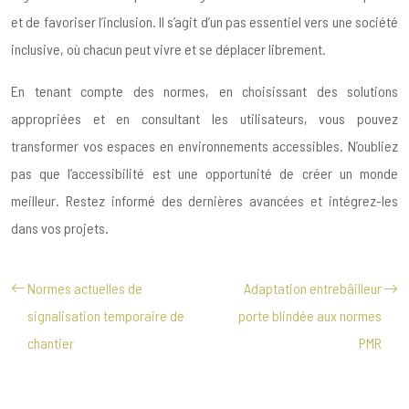
et de favoriser l’inclusion. Il s’agit d’un pas essentiel vers une société
inclusive, où chacun peut vivre et se déplacer librement.
En tenant compte des normes, en choisissant des solutions
appropriées et en consultant les utilisateurs, vous pouvez
transformer vos espaces en environnements accessibles. N’oubliez
pas que l’accessibilité est une opportunité de créer un monde
meilleur. Restez informé des dernières avancées et intégrez-les
dans vos projets.
Normes actuelles de
Adaptation entrebâilleur
signalisation temporaire de
porte blindée aux normes
chantier
PMR