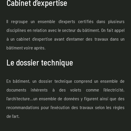
Cabinet d’expertise
Il regroupe un ensemble d’experts certifiés dans plusieurs
disciplines en relation avec le secteur du bâtiment. On fait appel
à un cabinet d’expertise avant d’entamer des travaux dans un
bâtiment voire après.
Le dossier technique
En bâtiment, un dossier technique comprend un ensemble de
documents inhérents à des volets comme l’électricité,
l’architecture…un ensemble de données y figurent ainsi que des
recommandations pour l’exécution des travaux selon les règles
de l’art.