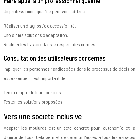
Faire appel à un professionnel qualifié
Un professionnel qualifié peut vous aider à :
Réaliser un diagnostic d’accessibilité.
Choisir les solutions d’adaptation.
Réaliser les travaux dans le respect des normes.
Consultation des utilisateurs concernés
Impliquer les personnes handicapées dans le processus de décision
est essentiel. Il est important de :
Tenir compte de leurs besoins.
Tester les solutions proposées.
Vers une société inclusive
Adapter les moulures est un acte concret pour l’autonomie et la
dignité de tous. Cela permet de garantir l’accès à tous les espaces