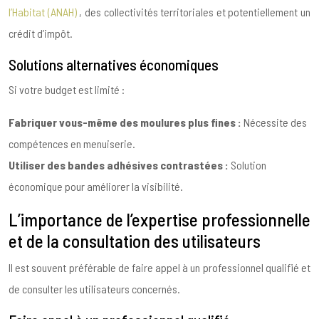
l’Habitat (ANAH)
, des collectivités territoriales et potentiellement un
crédit d’impôt.
Solutions alternatives économiques
Si votre budget est limité :
Fabriquer vous-même des moulures plus fines :
Nécessite des
compétences en menuiserie.
Utiliser des bandes adhésives contrastées :
Solution
économique pour améliorer la visibilité.
L’importance de l’expertise professionnelle
et de la consultation des utilisateurs
Il est souvent préférable de faire appel à un professionnel qualifié et
de consulter les utilisateurs concernés.