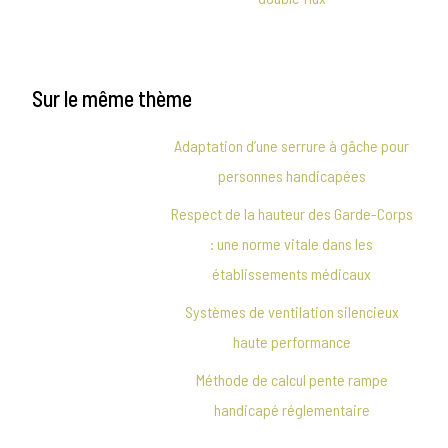
Sur le même thème
Adaptation d’une serrure à gâche pour
personnes handicapées
Respect de la hauteur des Garde-Corps
: une norme vitale dans les
établissements médicaux
Systèmes de ventilation silencieux
haute performance
Méthode de calcul pente rampe
handicapé réglementaire