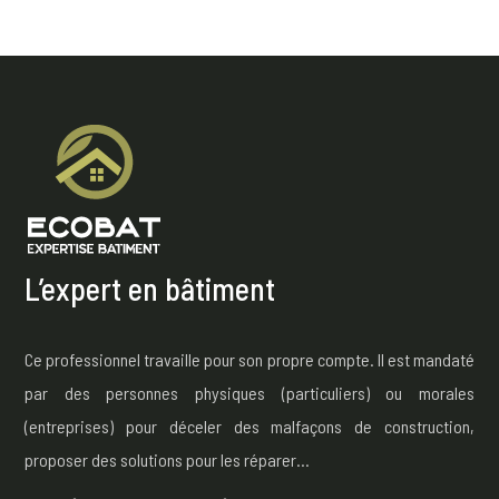
L’expert en bâtiment
Ce professionnel travaille pour son propre compte. Il est mandaté
par des personnes physiques (particuliers) ou morales
(entreprises) pour déceler des malfaçons de construction,
proposer des solutions pour les réparer…